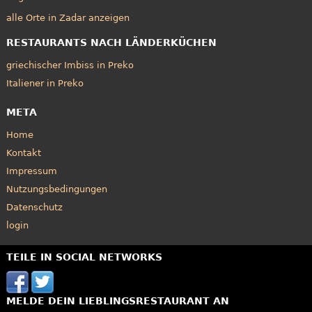
alle Orte in Zadar anzeigen
RESTAURANTS NACH LÄNDERKÜCHEN
griechischer Imbiss in Preko
Italiener in Preko
META
Home
Kontakt
Impressum
Nutzungsbedingungen
Datenschutz
login
TEILE IN SOCIAL NETWORKS
MELDE DEIN LIEBLINGSRESTAURANT AN