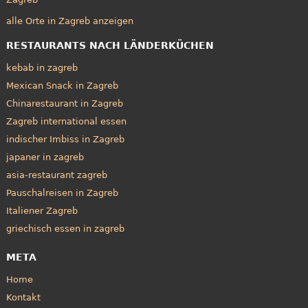
alle Orte in Zagreb anzeigen
RESTAURANTS NACH LÄNDERKÜCHEN
kebab in zagreb
Mexican Snack in Zagreb
Chinarestaurant in Zagreb
Zagreb international essen
indischer Imbiss in Zagreb
japaner in zagreb
asia-restaurant zagreb
Pauschalreisen in Zagreb
Italiener Zagreb
griechisch essen in zagreb
META
Home
Kontakt