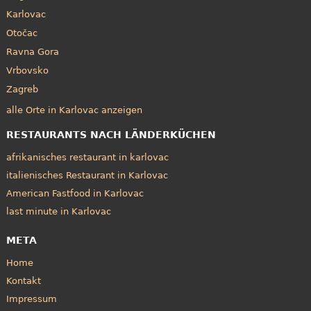
Karlovac
Otočac
Ravna Gora
Vrbovsko
Zagreb
alle Orte in Karlovac anzeigen
RESTAURANTS NACH LÄNDERKÜCHEN
afrikanisches restaurant in karlovac
italienisches Restaurant in Karlovac
American Fastfood in Karlovac
last minute in Karlovac
META
Home
Kontakt
Impressum