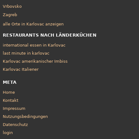
Vrbovsko
Zagreb
alle Orte in Karlovac anzeigen
RESTAURANTS NACH LÄNDERKÜCHEN
international essen in Karlovac
last minute in karlovac
Karlovac amerikanischer Imbiss
Karlovac Italiener
META
Home
Kontakt
Impressum
Nutzungsbedingungen
Datenschutz
login