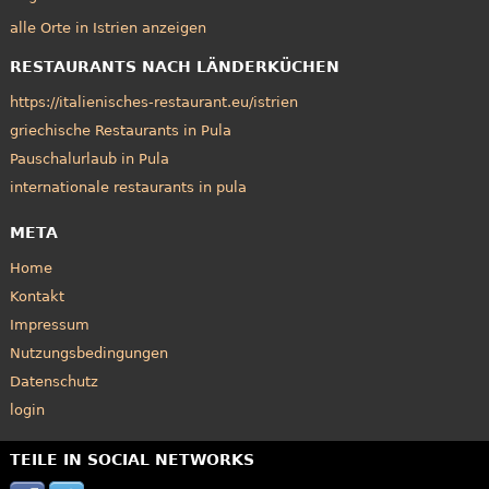
alle Orte in Istrien anzeigen
RESTAURANTS NACH LÄNDERKÜCHEN
https://italienisches-restaurant.eu/istrien
griechische Restaurants in Pula
Pauschalurlaub in Pula
internationale restaurants in pula
META
Home
Kontakt
Impressum
Nutzungsbedingungen
Datenschutz
login
TEILE IN SOCIAL NETWORKS