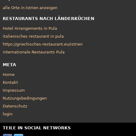
alle Orte in Istrien anzeigen
RESTAURANTS NACH LÄNDERKÜCHEN
Hotel Arrangements in Pula
italienisches restaurant in pula
https://griechisches-restaurant.eu/istrien
internationale Restaurants Pula
META
Home
Kontakt
Impressum
Nutzungsbedingungen
Datenschutz
login
TEILE IN SOCIAL NETWORKS